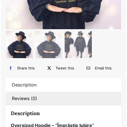
Share this
Tweet this
Email this
Description
Reviews (0)
Description
Oversized Hoodie – “Împrăștie Iubire”