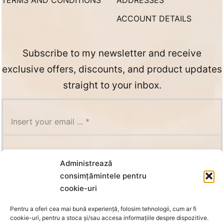
TERMS AND CONDITIONS
ADDRESSES
ACCOUNT DETAILS
Subscribe to my newsletter and receive
exclusive offers, discounts, and product updates
straight to your inbox.
SUBSCRIBE
Administrează
consimțămintele pentru
cookie-uri
Pentru a oferi cea mai bună experiență, folosim tehnologii, cum ar fi
cookie-uri, pentru a stoca și/sau accesa informațiile despre dispozitive.