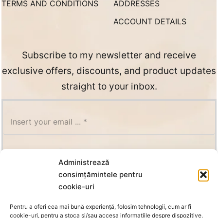
TERMS AND CONDITIONS
ADDRESSES
ACCOUNT DETAILS
Subscribe to my newsletter and receive
exclusive offers, discounts, and product updates
straight to your inbox.
SUBSCRIBE
Administrează
consimțămintele pentru
cookie-uri
Pentru a oferi cea mai bună experiență, folosim tehnologii, cum ar fi
cookie-uri, pentru a stoca și/sau accesa informațiile despre dispozitive.