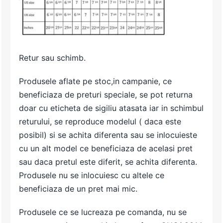
Retur sau schimb.
Produsele aflate pe stoc,in campanie, ce
beneficiaza de preturi speciale, se pot returna
doar cu eticheta de sigiliu atasata iar in schimbul
returului, se reproduce modelul ( daca este
posibil) si se achita diferenta sau se inlocuieste
cu un alt model ce beneficiaza de acelasi pret
sau daca pretul este diferit, se achita diferenta.
Produsele nu se inlocuiesc cu altele ce
beneficiaza de un pret mai mic.
Produsele ce se lucreaza pe comanda, nu se