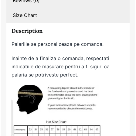
Reviews (0)
Size Chart
Description
Palariile se personalizeaza pe comanda.
Inainte de a finaliza o comanda, respectati
indicatiile de masurare pentru a fi siguri ca
palaria se potriveste perfect.