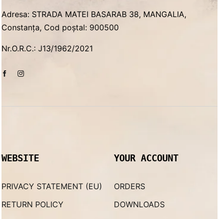
Adresa: STRADA MATEI BASARAB 38, MANGALIA,
Constanța, Cod poștal: 900500
Nr.O.R.C.: J13/1962/2021
WEBSITE
YOUR ACCOUNT
PRIVACY STATEMENT (EU)
ORDERS
RETURN POLICY
DOWNLOADS