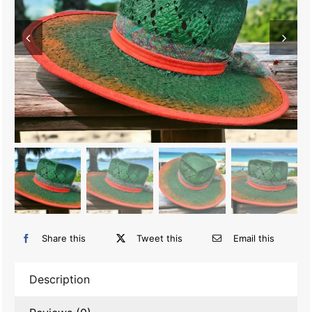
Share this
Tweet this
Email this
Description