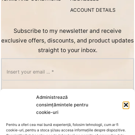
ACCOUNT DETAILS
Subscribe to my newsletter and receive
exclusive offers, discounts, and product updates
straight to your inbox.
SUBSCRIBE
Administrează
consimțămintele pentru
cookie-uri
Pentru a oferi cea mai bună experiență, folosim tehnologii, cum ar fi
cookie-uri, pentru a stoca și/sau accesa informațiile despre dispozitive.