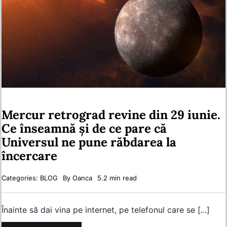
Mercur retrograd revine din 29 iunie.
Ce înseamnă și de ce pare că
Universul ne pune răbdarea la
încercare
Categories:
BLOG
By
Oanca
5.2 min read
Înainte să dai vina pe internet, pe telefonul care se [...]