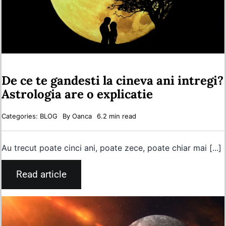
De ce te gandesti la cineva ani intregi?
Astrologia are o explicatie
Categories:
BLOG
By
Oanca
6.2 min read
Au trecut poate cinci ani, poate zece, poate chiar mai [...]
Read article