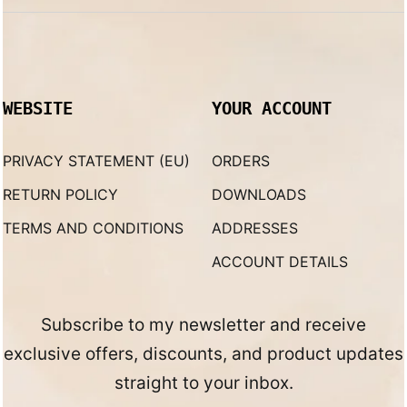
WEBSITE
YOUR ACCOUNT
PRIVACY STATEMENT (EU)
ORDERS
RETURN POLICY
DOWNLOADS
TERMS AND CONDITIONS
ADDRESSES
ACCOUNT DETAILS
Subscribe to my newsletter and receive
exclusive offers, discounts, and product updates
straight to your inbox.