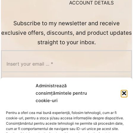
ACCOUNT DETAILS
Subscribe to my newsletter and receive
exclusive offers, discounts, and product updates
straight to your inbox.
Administrează
SUBSCRIBE
consimțămintele pentru
cookie-uri
Pentru a oferi cea mai bună experiență, folosim tehnologii, cum ar fi
cookie-uri, pentru a stoca și/sau accesa informațiile despre dispozitive.
Consimțământul pentru aceste tehnologii ne permite să procesăm date,
cum ar fi comportamentul de navigare sau ID-uri unice pe acest site.