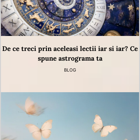
De ce treci prin aceleasi lectii iar si iar? Ce
spune astrograma ta
BLOG