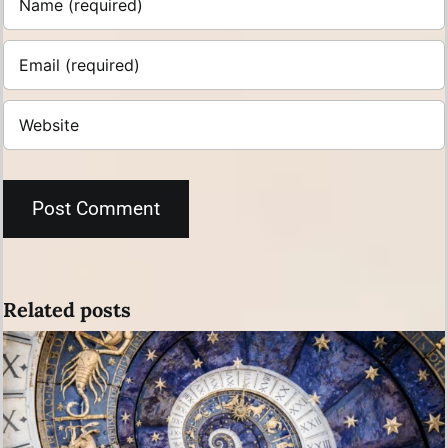
Related posts