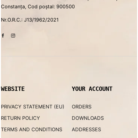
Constanța, Cod poștal: 900500
Nr.O.R.C.: J13/1962/2021
WEBSITE
YOUR ACCOUNT
PRIVACY STATEMENT (EU)
ORDERS
RETURN POLICY
DOWNLOADS
TERMS AND CONDITIONS
ADDRESSES