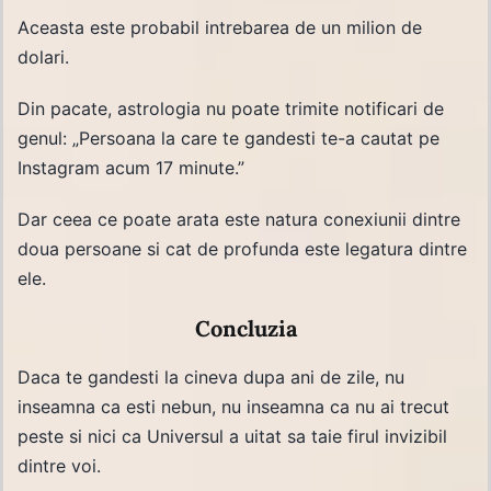
Aceasta este probabil intrebarea de un milion de
dolari.
Din pacate, astrologia nu poate trimite notificari de
genul: „Persoana la care te gandesti te-a cautat pe
Instagram acum 17 minute.”
Dar ceea ce poate arata este natura conexiunii dintre
doua persoane si cat de profunda este legatura dintre
ele.
Concluzia
Daca te gandesti la cineva dupa ani de zile, nu
inseamna ca esti nebun, nu inseamna ca nu ai trecut
peste si nici ca Universul a uitat sa taie firul invizibil
dintre voi.