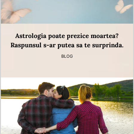
Astrologia poate prezice moartea?
Raspunsul s-ar putea sa te surprinda.
BLOG