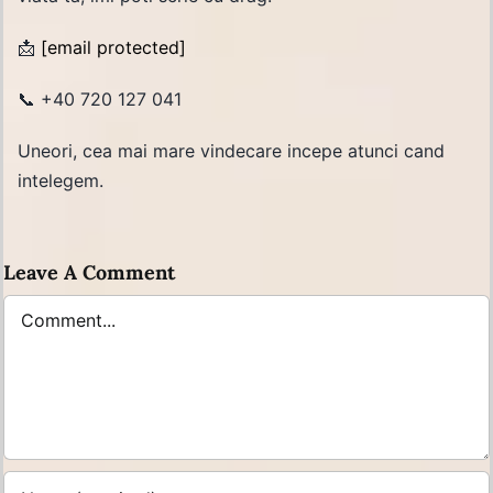
📩
[email protected]
📞 +40 720 127 041
Uneori, cea mai mare vindecare incepe atunci cand
intelegem.
Leave A Comment
Comment