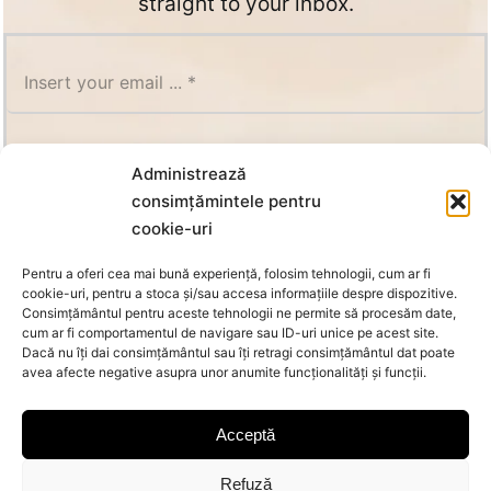
straight to your inbox.
SUBSCRIBE
Administrează
consimțămintele pentru
cookie-uri
Pentru a oferi cea mai bună experiență, folosim tehnologii, cum ar fi
cookie-uri, pentru a stoca și/sau accesa informațiile despre dispozitive.
Consimțământul pentru aceste tehnologii ne permite să procesăm date,
cum ar fi comportamentul de navigare sau ID-uri unice pe acest site.
Dacă nu îți dai consimțământul sau îți retragi consimțământul dat poate
avea afecte negative asupra unor anumite funcționalități și funcții.
Acceptă
Refuză