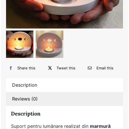
Share this
Tweet this
Email this
Description
Reviews (0)
Description
Suport pentru lumânare realizat din
marmură