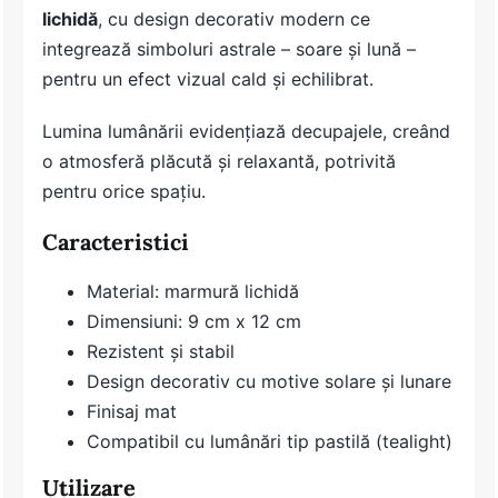
lichidă
, cu design decorativ modern ce
integrează simboluri astrale – soare și lună –
pentru un efect vizual cald și echilibrat.
Lumina lumânării evidențiază decupajele, creând
o atmosferă plăcută și relaxantă, potrivită
pentru orice spațiu.
Caracteristici
Material: marmură lichidă
Dimensiuni: 9 cm x 12 cm
Rezistent și stabil
Design decorativ cu motive solare și lunare
Finisaj mat
Compatibil cu lumânări tip pastilă (tealight)
Utilizare