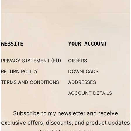
WEBSITE
YOUR ACCOUNT
PRIVACY STATEMENT (EU)
ORDERS
RETURN POLICY
DOWNLOADS
TERMS AND CONDITIONS
ADDRESSES
ACCOUNT DETAILS
Subscribe to my newsletter and receive
exclusive offers, discounts, and product updates