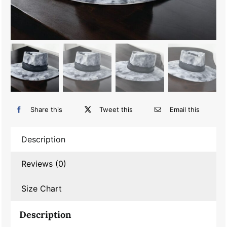
Share this
Tweet this
Email this
Description
Reviews (0)
Size Chart
Description