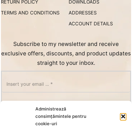
RETURN POLICY
DOWNLOADS
TERMS AND CONDITIONS
ADDRESSES
ACCOUNT DETAILS
Subscribe to my newsletter and receive
exclusive offers, discounts, and product updates
straight to your inbox.
SUBSCRIBE
Administrează
consimțămintele pentru
cookie-uri