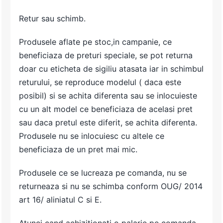
Retur sau schimb.
Produsele aflate pe stoc,in campanie, ce
beneficiaza de preturi speciale, se pot returna
doar cu eticheta de sigiliu atasata iar in schimbul
returului, se reproduce modelul ( daca este
posibil) si se achita diferenta sau se inlocuieste
cu un alt model ce beneficiaza de acelasi pret
sau daca pretul este diferit, se achita diferenta.
Produsele nu se inlocuiesc cu altele ce
beneficiaza de un pret mai mic.
Produsele ce se lucreaza pe comanda, nu se
returneaza si nu se schimba conform OUG/ 2014
art 16/ aliniatul C si E.