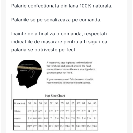
Palarie confectionata din lana 100% naturala.
Palariile se personalizeaza pe comanda.
Inainte de a finaliza o comanda, respectati
indicatiile de masurare pentru a fi siguri ca
palaria se potriveste perfect.