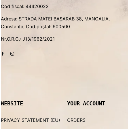
Cod fiscal: 44420022
Adresa: STRADA MATEI BASARAB 38, MANGALIA,
Constanța, Cod poștal: 900500
Nr.O.R.C.: J13/1962/2021
WEBSITE
YOUR ACCOUNT
PRIVACY STATEMENT (EU)
ORDERS