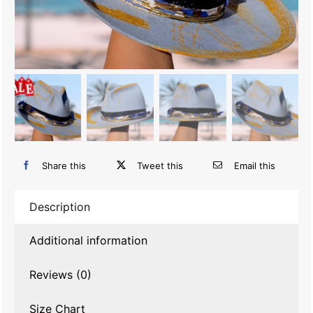
Share this
Tweet this
Email this
Description
Additional information
Reviews (0)
Size Chart