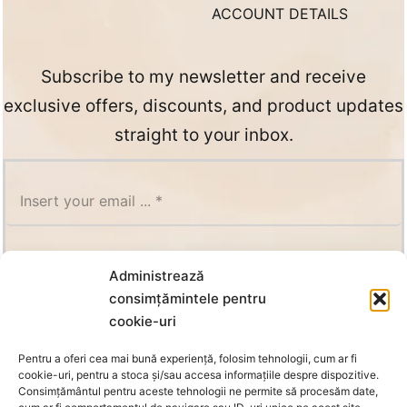
ACCOUNT DETAILS
Subscribe to my newsletter and receive
exclusive offers, discounts, and product updates
straight to your inbox.
SUBSCRIBE
Administrează
consimțămintele pentru
cookie-uri
Pentru a oferi cea mai bună experiență, folosim tehnologii, cum ar fi
cookie-uri, pentru a stoca și/sau accesa informațiile despre dispozitive.
Consimțământul pentru aceste tehnologii ne permite să procesăm date,