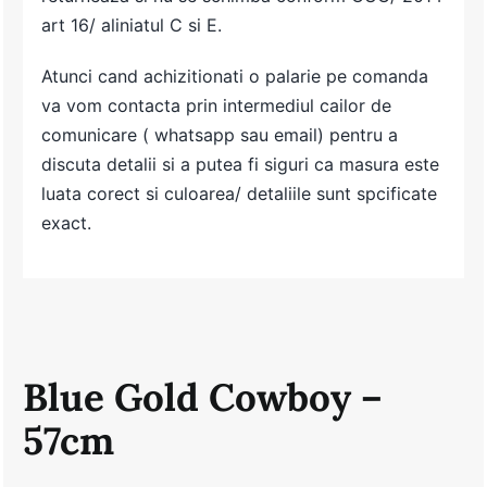
art 16/ aliniatul C si E.
Atunci cand achizitionati o palarie pe comanda
va vom contacta prin intermediul cailor de
comunicare ( whatsapp sau email) pentru a
discuta detalii si a putea fi siguri ca masura este
luata corect si culoarea/ detaliile sunt spcificate
exact.
Blue Gold Cowboy –
57cm