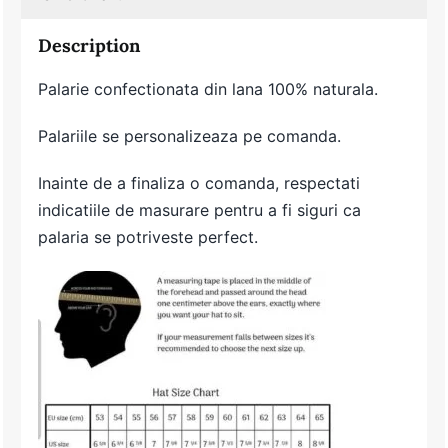
Description
Palarie confectionata din lana 100% naturala.
Palariile se personalizeaza pe comanda.
Inainte de a finaliza o comanda, respectati
indicatiile de masurare pentru a fi siguri ca
palaria se potriveste perfect.