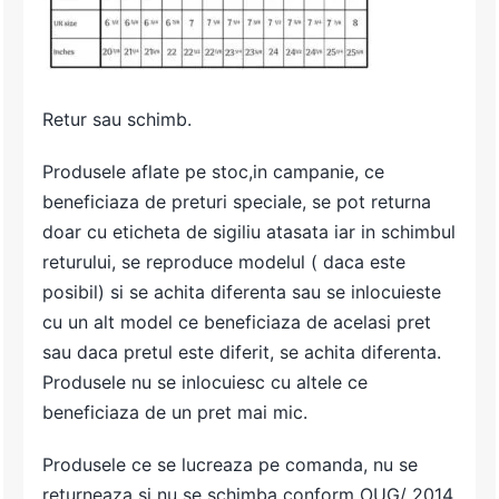
Retur sau schimb.
Produsele aflate pe stoc,in campanie, ce
beneficiaza de preturi speciale, se pot returna
doar cu eticheta de sigiliu atasata iar in schimbul
returului, se reproduce modelul ( daca este
posibil) si se achita diferenta sau se inlocuieste
cu un alt model ce beneficiaza de acelasi pret
sau daca pretul este diferit, se achita diferenta.
Produsele nu se inlocuiesc cu altele ce
beneficiaza de un pret mai mic.
Produsele ce se lucreaza pe comanda, nu se
returneaza si nu se schimba conform OUG/ 2014