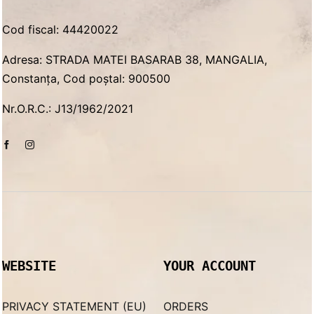
Cod fiscal: 44420022
Adresa: STRADA MATEI BASARAB 38, MANGALIA,
Constanța, Cod poștal: 900500
Nr.O.R.C.: J13/1962/2021
WEBSITE
YOUR ACCOUNT
PRIVACY STATEMENT (EU)
ORDERS