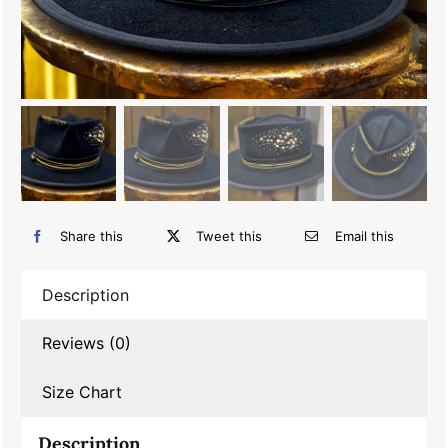
Share this
Tweet this
Email this
Description
Reviews (0)
Size Chart
Description