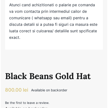
Atunci cand achizitionati o palarie pe comanda
va vom contacta prin intermediul cailor de
comunicare ( whatsapp sau email) pentru a
discuta detalii si a putea fi siguri ca masura este
luata corect si culoarea/ detaliile sunt spcificate
exact.
Black Beans Gold Hat
800.00
lei
Available on backorder
Be the first to leave a review.