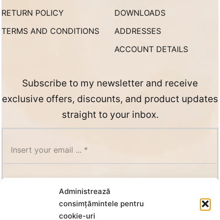
RETURN POLICY
DOWNLOADS
TERMS AND CONDITIONS
ADDRESSES
ACCOUNT DETAILS
Subscribe to my newsletter and receive
exclusive offers, discounts, and product updates
straight to your inbox.
SUBSCRIBE
Administrează
consimțămintele pentru
cookie-uri