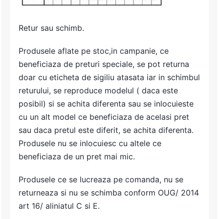
Retur sau schimb.
Produsele aflate pe stoc,in campanie, ce
beneficiaza de preturi speciale, se pot returna
doar cu eticheta de sigiliu atasata iar in schimbul
returului, se reproduce modelul ( daca este
posibil) si se achita diferenta sau se inlocuieste
cu un alt model ce beneficiaza de acelasi pret
sau daca pretul este diferit, se achita diferenta.
Produsele nu se inlocuiesc cu altele ce
beneficiaza de un pret mai mic.
Produsele ce se lucreaza pe comanda, nu se
returneaza si nu se schimba conform OUG/ 2014
art 16/ aliniatul C si E.