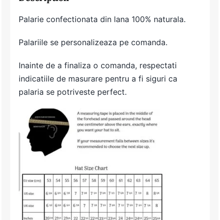
Palarie confectionata din lana 100% naturala.
Palariile se personalizeaza pe comanda.
Inainte de a finaliza o comanda, respectati
indicatiile de masurare pentru a fi siguri ca
palaria se potriveste perfect.