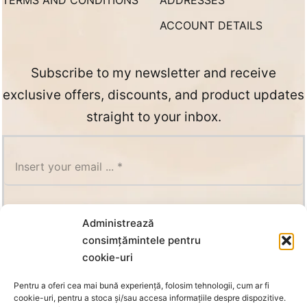
TERMS AND CONDITIONS
ADDRESSES
ACCOUNT DETAILS
Subscribe to my newsletter and receive
exclusive offers, discounts, and product updates
straight to your inbox.
SUBSCRIBE
Administrează
consimțămintele pentru
cookie-uri
Pentru a oferi cea mai bună experiență, folosim tehnologii, cum ar fi
cookie-uri, pentru a stoca și/sau accesa informațiile despre dispozitive.