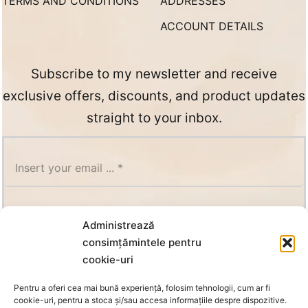
TERMS AND CONDITIONS
ADDRESSES
ACCOUNT DETAILS
Subscribe to my newsletter and receive
exclusive offers, discounts, and product updates
straight to your inbox.
SUBSCRIBE
Administrează
consimțămintele pentru
cookie-uri
Pentru a oferi cea mai bună experiență, folosim tehnologii, cum ar fi
cookie-uri, pentru a stoca și/sau accesa informațiile despre dispozitive.