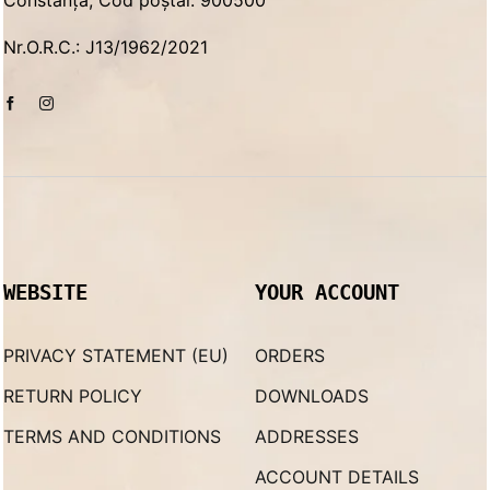
Nr.O.R.C.: J13/1962/2021
WEBSITE
YOUR ACCOUNT
PRIVACY STATEMENT (EU)
ORDERS
RETURN POLICY
DOWNLOADS
TERMS AND CONDITIONS
ADDRESSES
ACCOUNT DETAILS