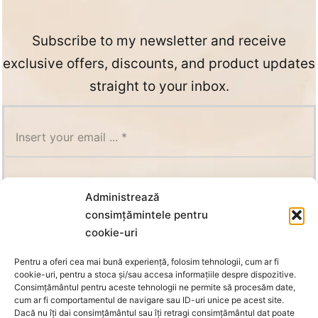
Subscribe to my newsletter and receive
exclusive offers, discounts, and product updates
straight to your inbox.
SUBSCRIBE
Administrează
consimțămintele pentru
cookie-uri
Pentru a oferi cea mai bună experiență, folosim tehnologii, cum ar fi
cookie-uri, pentru a stoca și/sau accesa informațiile despre dispozitive.
Consimțământul pentru aceste tehnologii ne permite să procesăm date,
cum ar fi comportamentul de navigare sau ID-uri unice pe acest site.
Dacă nu îți dai consimțământul sau îți retragi consimțământul dat poate