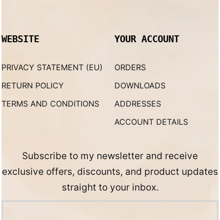
WEBSITE
YOUR ACCOUNT
PRIVACY STATEMENT (EU)
ORDERS
RETURN POLICY
DOWNLOADS
TERMS AND CONDITIONS
ADDRESSES
ACCOUNT DETAILS
Subscribe to my newsletter and receive
exclusive offers, discounts, and product updates
straight to your inbox.