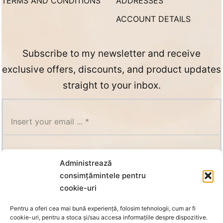
TERMS AND CONDITIONS
ADDRESSES
ACCOUNT DETAILS
Subscribe to my newsletter and receive
exclusive offers, discounts, and product updates
straight to your inbox.
SUBSCRIBE
Administrează
consimțămintele pentru
cookie-uri
Pentru a oferi cea mai bună experiență, folosim tehnologii, cum ar fi
cookie-uri, pentru a stoca și/sau accesa informațiile despre dispozitive.