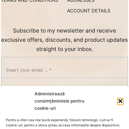
TERMS AND CONDITIONS
ADDRESSES
ACCOUNT DETAILS
Subscribe to my newsletter and receive
exclusive offers, discounts, and product updates
straight to your inbox.
SUBSCRIBE
Administrează
consimțămintele pentru
cookie-uri
Pentru a oferi cea mai bună experiență, folosim tehnologii, cum ar fi
cookie-uri, pentru a stoca și/sau accesa informațiile despre dispozitive.