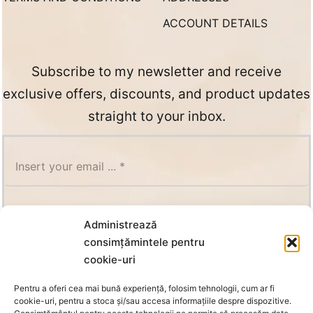
ACCOUNT DETAILS
Subscribe to my newsletter and receive
exclusive offers, discounts, and product updates
straight to your inbox.
SUBSCRIBE
Administrează
consimțămintele pentru
cookie-uri
Pentru a oferi cea mai bună experiență, folosim tehnologii, cum ar fi
cookie-uri, pentru a stoca și/sau accesa informațiile despre dispozitive.