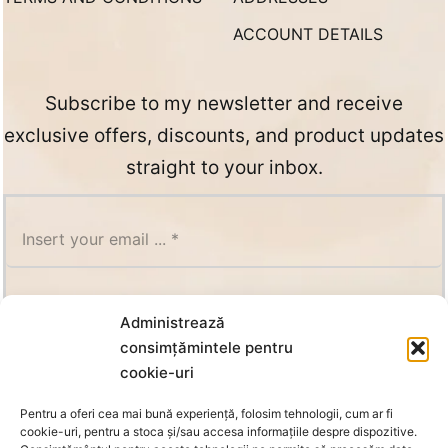
ACCOUNT DETAILS
Subscribe to my newsletter and receive
exclusive offers, discounts, and product updates
straight to your inbox.
SUBSCRIBE
Administrează
consimțămintele pentru
cookie-uri
Pentru a oferi cea mai bună experiență, folosim tehnologii, cum ar fi
cookie-uri, pentru a stoca și/sau accesa informațiile despre dispozitive.