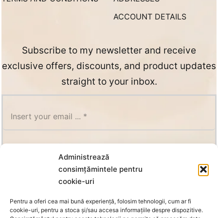
ACCOUNT DETAILS
Subscribe to my newsletter and receive
exclusive offers, discounts, and product updates
straight to your inbox.
SUBSCRIBE
Administrează
consimțămintele pentru
cookie-uri
Pentru a oferi cea mai bună experiență, folosim tehnologii, cum ar fi
cookie-uri, pentru a stoca și/sau accesa informațiile despre dispozitive.