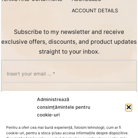
ACCOUNT DETAILS
Subscribe to my newsletter and receive
exclusive offers, discounts, and product updates
straight to your inbox.
SUBSCRIBE
Administrează
consimțămintele pentru
cookie-uri
Pentru a oferi cea mai bună experiență, folosim tehnologii, cum ar fi
cookie-uri, pentru a stoca și/sau accesa informațiile despre dispozitive.