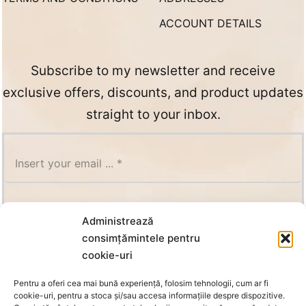
ACCOUNT DETAILS
Subscribe to my newsletter and receive
exclusive offers, discounts, and product updates
straight to your inbox.
SUBSCRIBE
Administrează
consimțămintele pentru
cookie-uri
Pentru a oferi cea mai bună experiență, folosim tehnologii, cum ar fi
cookie-uri, pentru a stoca și/sau accesa informațiile despre dispozitive.