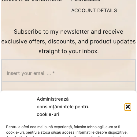
ACCOUNT DETAILS
Subscribe to my newsletter and receive
exclusive offers, discounts, and product updates
straight to your inbox.
SUBSCRIBE
Administrează
consimțămintele pentru
cookie-uri
Pentru a oferi cea mai bună experiență, folosim tehnologii, cum ar fi
cookie-uri, pentru a stoca și/sau accesa informațiile despre dispozitive.