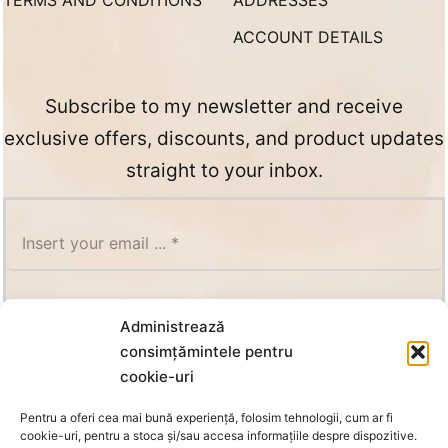
TERMS AND CONDITIONS
ADDRESSES
ACCOUNT DETAILS
Subscribe to my newsletter and receive
exclusive offers, discounts, and product updates
straight to your inbox.
SUBSCRIBE
Administrează
consimțămintele pentru
cookie-uri
Pentru a oferi cea mai bună experiență, folosim tehnologii, cum ar fi
cookie-uri, pentru a stoca și/sau accesa informațiile despre dispozitive.