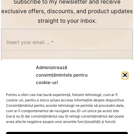
Subscribe to my newsletter and receive
exclusive offers, discounts, and product updates
straight to your inbox.
SUBSCRIBE
Administrează
consimțămintele pentru
cookie-uri
Pentru a oferi cea mai bună experiență, folosim tehnologii, cum ar fi
cookie-uri, pentru a stoca și/sau accesa informațiile despre dispozitive.
Consimțământul pentru aceste tehnologii ne permite să procesăm date,
cum ar fi comportamentul de navigare sau ID-uri unice pe acest site.
Dacă nu îți dai consimțământul sau îți retragi consimțământul dat poate
avea afecte negative asupra unor anumite funcționalități și funcții.