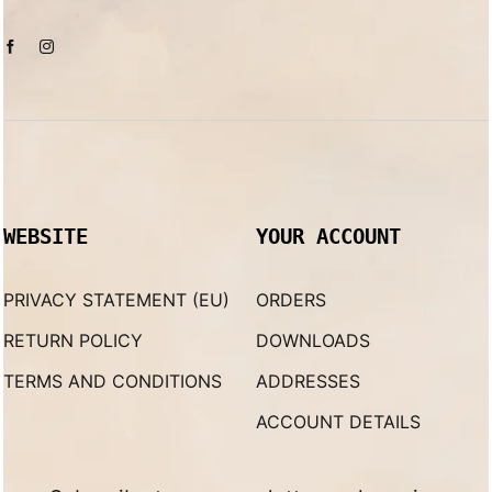
WEBSITE
YOUR ACCOUNT
PRIVACY STATEMENT (EU)
ORDERS
RETURN POLICY
DOWNLOADS
TERMS AND CONDITIONS
ADDRESSES
ACCOUNT DETAILS