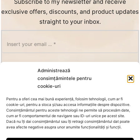
Subscribe to my newsletter and receive
exclusive offers, discounts, and product updates
straight to your inbox.
SUBSCRIBE
Administrează
consimțămintele pentru
cookie-uri
Pentru a oferi cea mai bună experiență, folosim tehnologii, cum ar fi
cookie-uri, pentru a stoca și/sau accesa informațiile despre dispozitive.
Consimțământul pentru aceste tehnologii ne permite să procesăm date,
cum ar fi comportamentul de navigare sau ID-uri unice pe acest site.
Dacă nu îți dai consimțământul sau îți retragi consimțământul dat poate
avea afecte negative asupra unor anumite funcționalități și funcții.