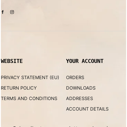
WEBSITE
YOUR ACCOUNT
PRIVACY STATEMENT (EU)
ORDERS
RETURN POLICY
DOWNLOADS
TERMS AND CONDITIONS
ADDRESSES
ACCOUNT DETAILS